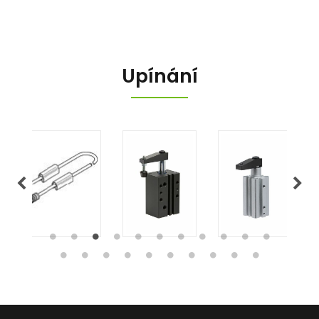
Upínání