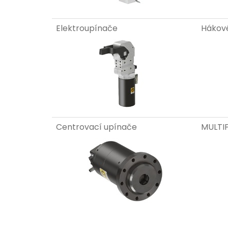
Elektroupínače
Hákov
Centrovací upínače
MULTIF