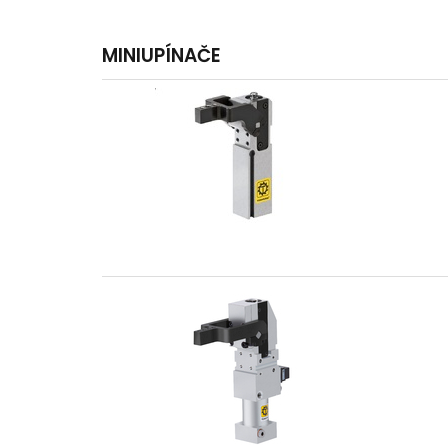
MINIUPÍNAČE