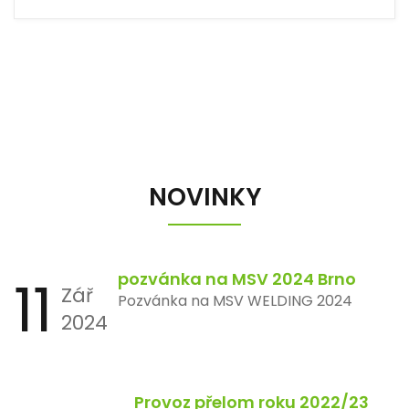
NOVINKY
11
pozvánka na MSV 2024 Brno
Zář
Pozvánka na MSV WELDING 2024
2024
Provoz přelom roku 2022/23