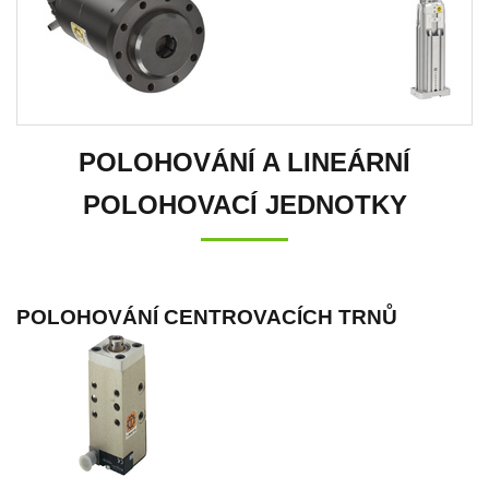
POLOHOVÁNÍ A LINEÁRNÍ
POLOHOVACÍ JEDNOTKY
POLOHOVÁNÍ CENTROVACÍCH TRNŮ