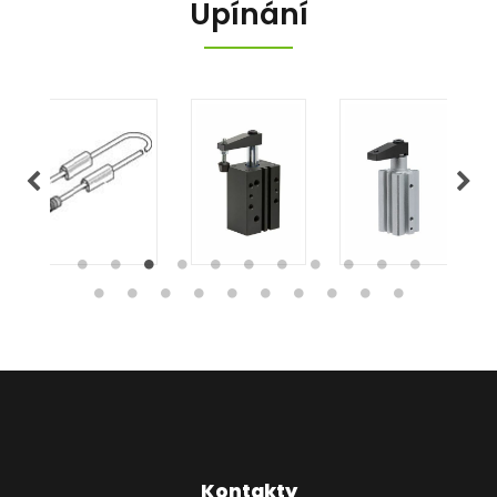
Upínání
Kontakty