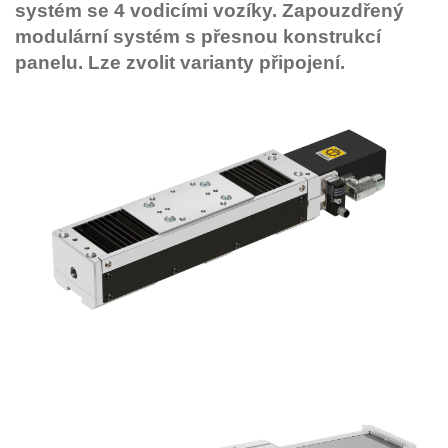
systém se 4 vodicími vozíky.
Zapouzdřený
modulární systém s přesnou konstrukcí
panelu.
Lze zvolit varianty připojení.