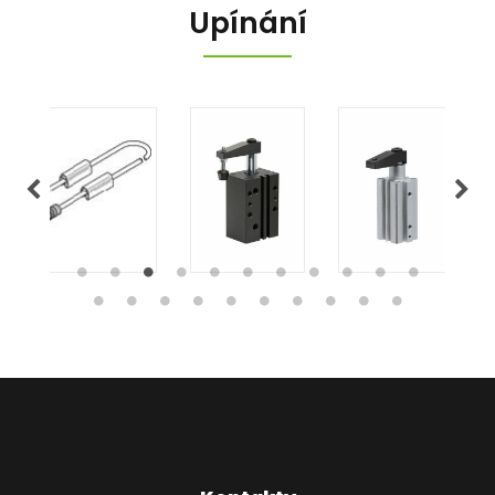
Upínání