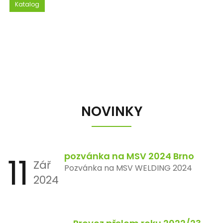
Katalog
NOVINKY
11
pozvánka na MSV 2024 Brno
Zář
Pozvánka na MSV WELDING 2024
2024