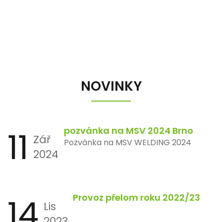
NOVINKY
11
pozvánka na MSV 2024 Brno
Zář
Pozvánka na MSV WELDING 2024
2024
14
Provoz přelom roku 2022/23
Lis
2023