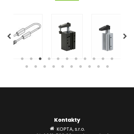
Kontakty
KOPTA, s.r.o.