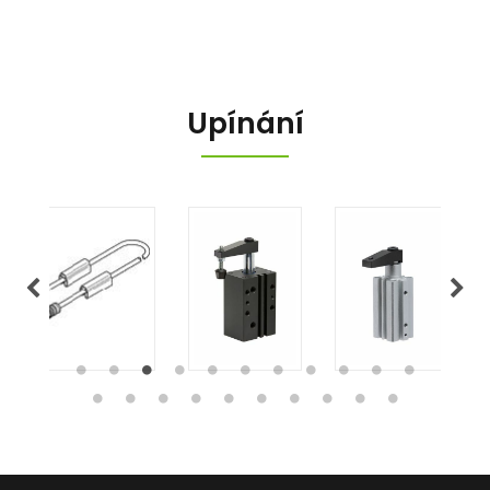
Upínání