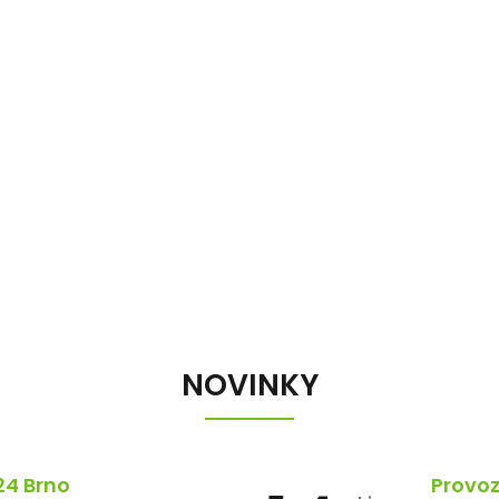
NOVINKY
24 Brno
Provoz