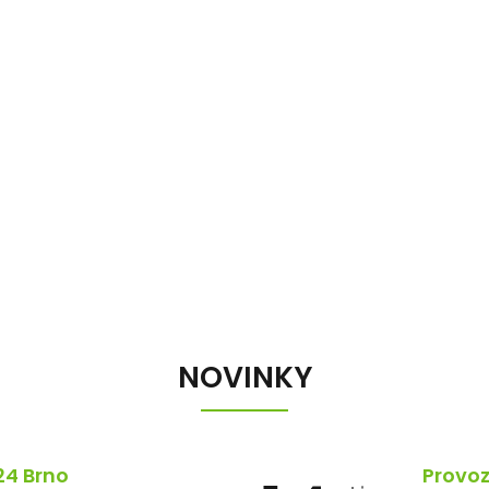
NOVINKY
24 Brno
Provoz