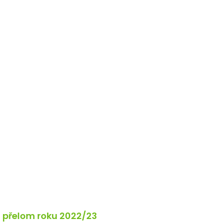
 přelom roku 2022/23