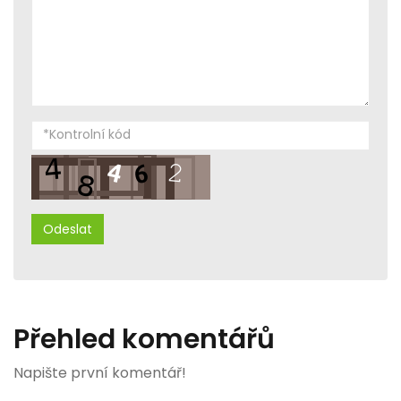
Přehled komentářů
Napište první komentář!