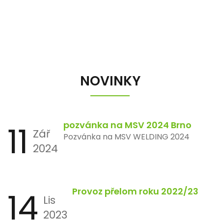
NOVINKY
11
pozvánka na MSV 2024 Brno
Zář
Pozvánka na MSV WELDING 2024
2024
14
Provoz přelom roku 2022/23
Lis
2023