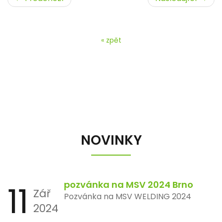
« zpět
NOVINKY
11
pozvánka na MSV 2024 Brno
Zář
Pozvánka na MSV WELDING 2024
2024